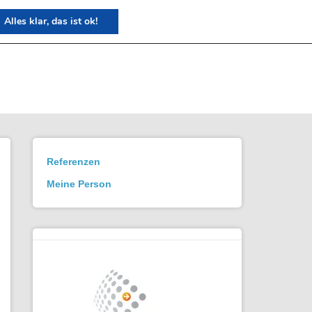
Alles klar, das ist ok!
Referenzen
Meine Person