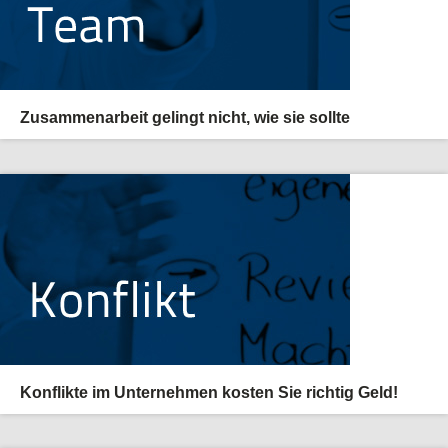
Zusammenarbeit gelingt nicht, wie sie sollte
Konflikte im Unternehmen kosten Sie richtig Geld!