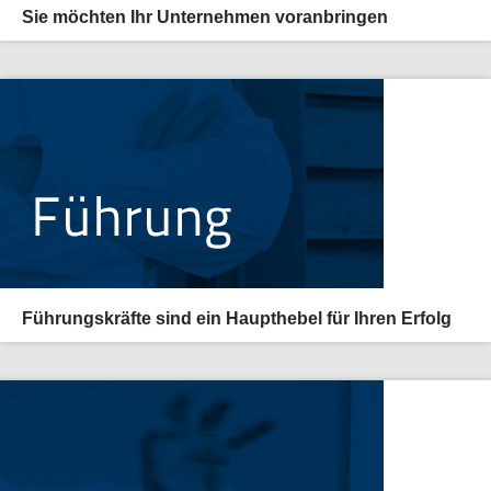
Sie möchten Ihr Unternehmen voranbringen
Führungskräfte sind ein Haupthebel für Ihren Erfolg