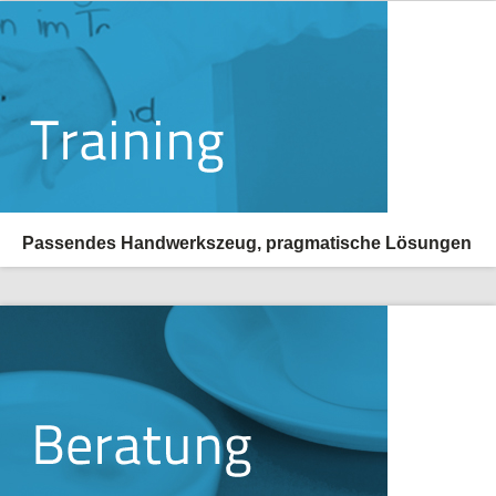
Passendes Handwerkszeug, pragmatische Lösungen