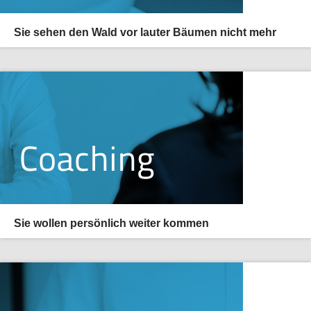
Sie sehen den Wald vor lauter Bäumen nicht mehr
Sie wollen persönlich weiter kommen